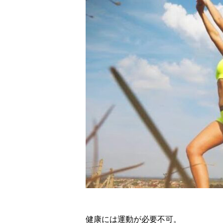
健康には運動が必要不可。