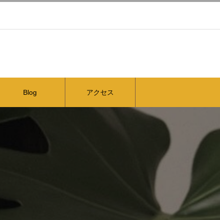
Blog
アクセス