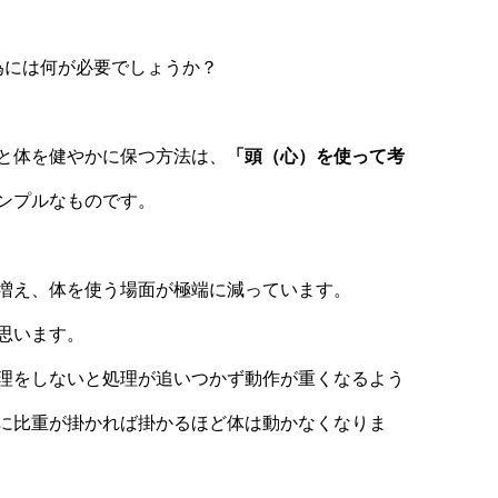
為には何が必要でしょうか？
と体を健やかに保つ方法は、
「頭（心）を使って考
ンプルなものです。
増え、体を使う場面が極端に減っています。
思います。
理をしないと処理が追いつかず動作が重くなるよう
に比重が掛かれば掛かるほど体は動かなくなりま