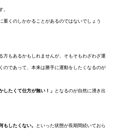
す。
に重くのしかかることがあるのではないでしょう
る方もあるかもしれませんが、そもそもわざわざ運
くのであって、本来は勝手に運動をしたくなるのが
かしたくて仕方が無い！」
となるのが自然に湧き出
何もしたくない。
といった状態が長期間続いておら