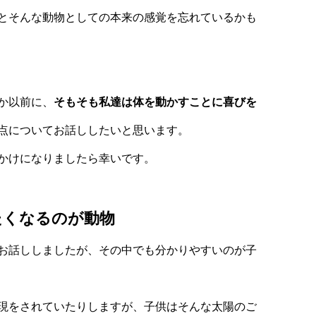
とそんな動物としての本来の感覚を忘れているかも
か以前に、
そもそも私達は体を動かすことに喜びを
点についてお話ししたいと思います。
かけになりましたら幸いです。
たくなるのが動物
お話ししましたが、その中でも分かりやすいのが子
現をされていたりしますが、子供はそんな太陽のご