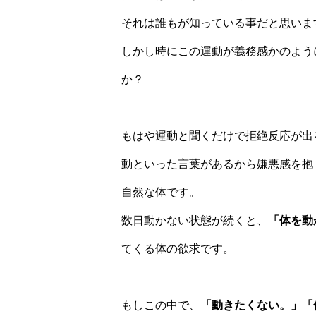
それは誰もが知っている事だと思いま
しかし時にこの運動が義務感かのよう
か？
もはや運動と聞くだけで拒絶反応が出
動といった言葉があるから嫌悪感を抱
自然な体です。
数日動かない状態が続くと、
「体を動
てくる体の欲求です。
もしこの中で、
「動きたくない。」「