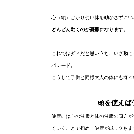
心（頭）ばかり使い体を動かさずにい
どんどん動くのが憂鬱になります。
これではダメだと思い立ち、いざ動こ
パレード。
こうして子供と同様大人の体にも様々
頭を使えば
健康には心の健康と体の健康の両方が
くいくことで初めて健康が成り立ちま