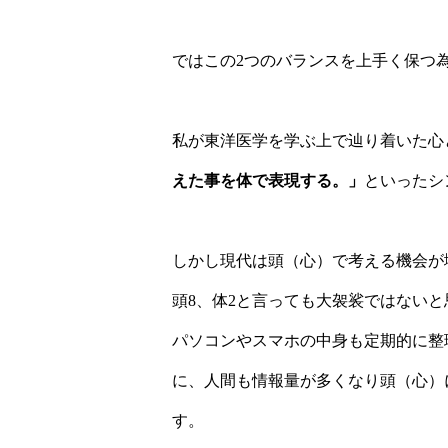
ではこの2つのバランスを上手く保つ
私が東洋医学を学ぶ上で辿り着いた心
えた事を体で表現する。」
といったシ
しかし現代は頭（心）で考える機会が
頭8、体2と言っても大袈裟ではないと
パソコンやスマホの中身も定期的に整
に、人間も情報量が多くなり頭（心）
す。