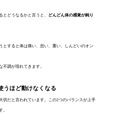
るとどうなるかと言うと、
どんどん体の感覚が鈍り
うとすると体は痛い、怠い、重い、しんどいのオン
な不調が現れてきます。
使うほど動けなくなる
大切だと言われています。この2つのバランスが上手
す。