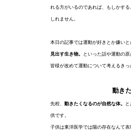
れる方がいるのであれば、もしかする
しれません。
本日の記事では運動が好きとか嫌いと
見出す生き物。
といった話や運動の原
皆様が改めて運動について考えるきっ
動き
先程、
動きたくなるのが自然な体。
と
供です。
子供は東洋医学では陽の存在なんて表