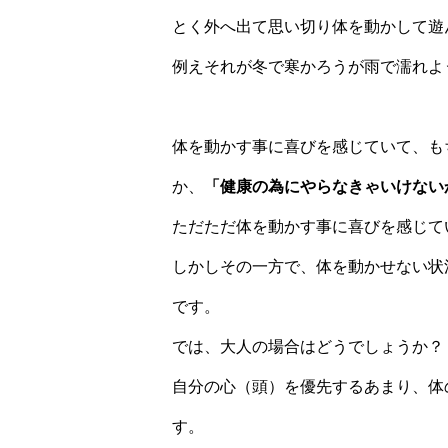
とく外へ出て思い切り体を動かして遊
例えそれが冬で寒かろうが雨で濡れよ
体を動かす事に喜びを感じていて、も
か、
「健康の為にやらなきゃいけない
ただただ体を動かす事に喜びを感じて
しかしその一方で、体を動かせない状
です。
では、大人の場合はどうでしょうか？
自分の心（頭）を優先するあまり、体
す。