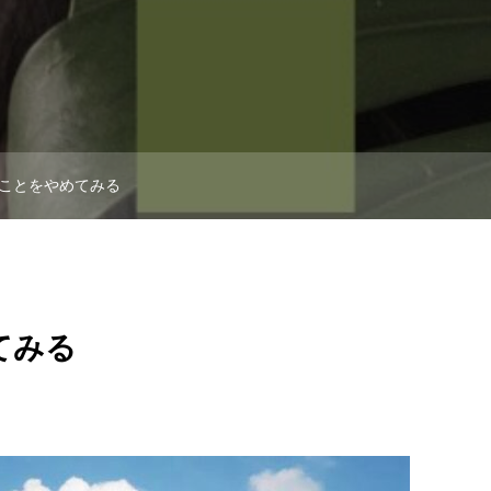
ことをやめてみる
てみる