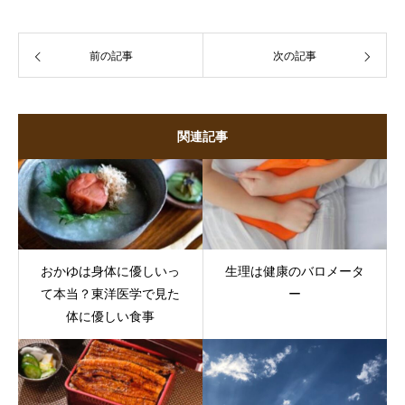
前の記事
次の記事
関連記事
おかゆは身体に優しいっ
生理は健康のバロメータ
て本当？東洋医学で見た
ー
体に優しい食事