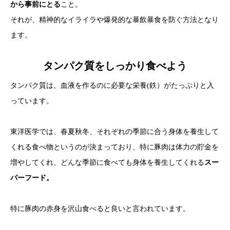
から事前にとる
こと。
それが、精神的なイライラや爆発的な暴飲暴食を防ぐ方法となり
ます。
タンパク質をしっかり食べよう
タンパク質は、血液を作るのに必要な栄養(鉄）がたっぷりと入
っています。
東洋医学では、春夏秋冬、それぞれの季節に合う身体を養生して
くれる食べ物というのが決まっており、特に豚肉は体力の貯金を
増やしてくれ、どんな季節に食べても身体を養生してくれる
スー
パーフード。
特に豚肉の赤身を沢山食べると良いと言われています。