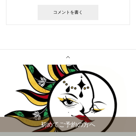
初めてご予約の方へ