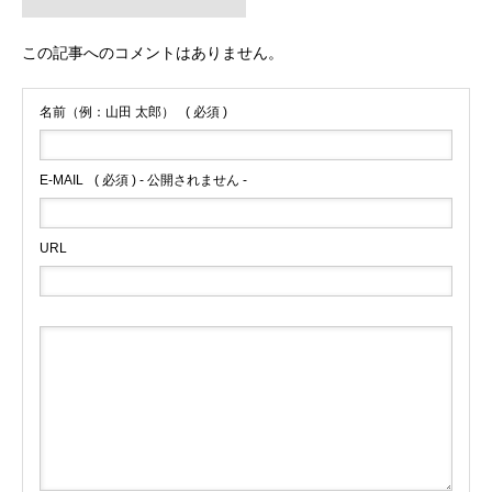
この記事へのコメントはありません。
名前（例：山田 太郎）
( 必須 )
E-MAIL
( 必須 ) - 公開されません -
URL