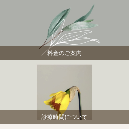
料金のご案内
診療時間について