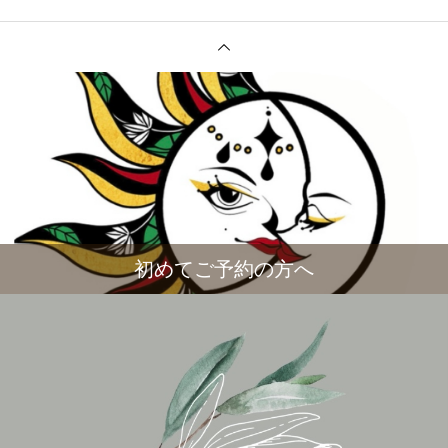
初めてご予約の方へ