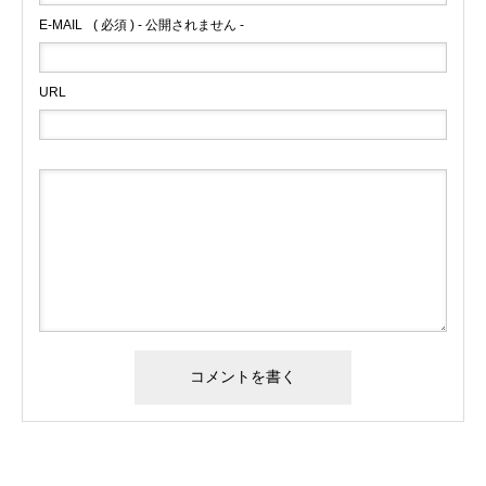
E-MAIL
( 必須 ) - 公開されません -
URL