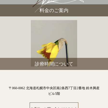
料金のご案内
診療時間について
〒060-0062 北海道札幌市中央区南2条西7丁目2番地 鈴木興産
ビル5階