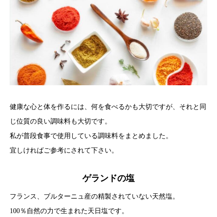
健康な心と体を作るには、何を食べるかも大切ですが、それと同
じ位質の良い調味料も大切です。
私が普段食事で使用している調味料をまとめました。
宜しければご参考にされて下さい。
ゲランドの塩
フランス、ブルターニュ産の精製されていない天然塩。
100％自然の力で生まれた天日塩です。