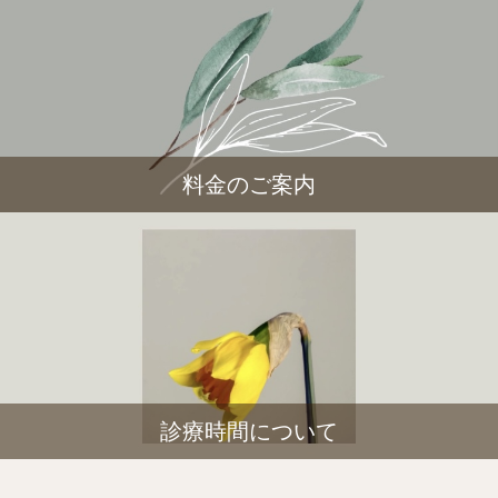
料金のご案内
診療時間について