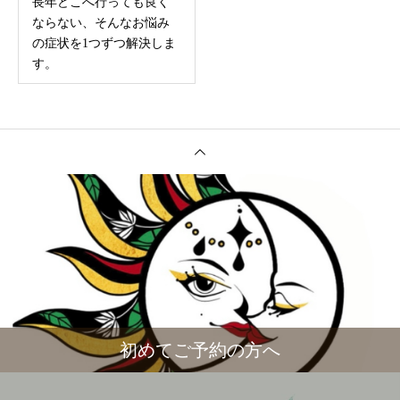
長年どこへ行っても良く
ならない、そんなお悩み
の症状を1つずつ解決しま
す。
初めてご予約の方へ