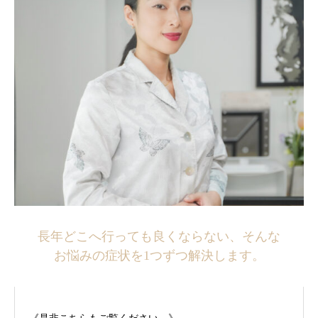
長年どこへ行っても良くならない、そんな
お悩みの症状を1つずつ解決します。