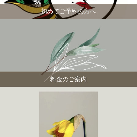
初めてご予約の方へ
料金のご案内