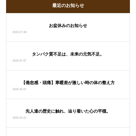
最近のお知らせ
お盆休みのお知らせ
2026.07.08
タンパク質不足は、未来の元気不足。
2026.07.07
【倦怠感・頭痛】寒暖差が激しい時の体の整え方
2026.06.01
先人達の歴史に触れ、辿り着いた心の平穏。
2026.05.02