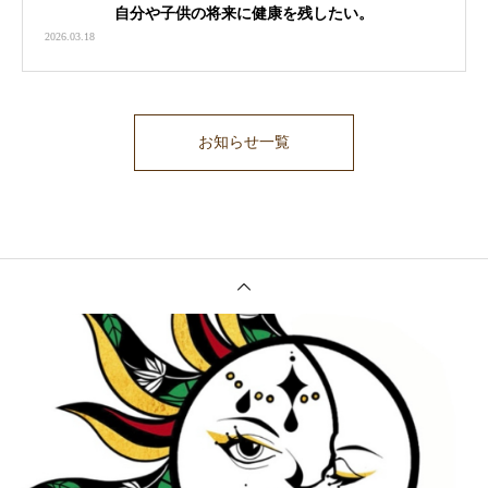
自分や子供の将来に健康を残したい。
2026.03.18
お知らせ一覧