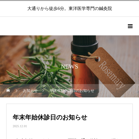
大通りから徒歩6分。東洋医学専門の鍼灸院
NEWS
お知らせ
年末年始休診日のお知らせ
年末年始休診日のお知らせ
2025.12.01