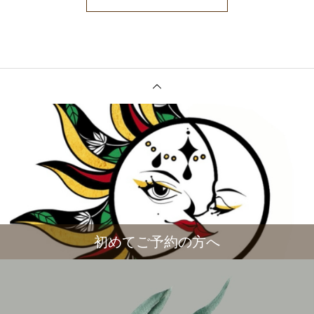
初めてご予約の方へ