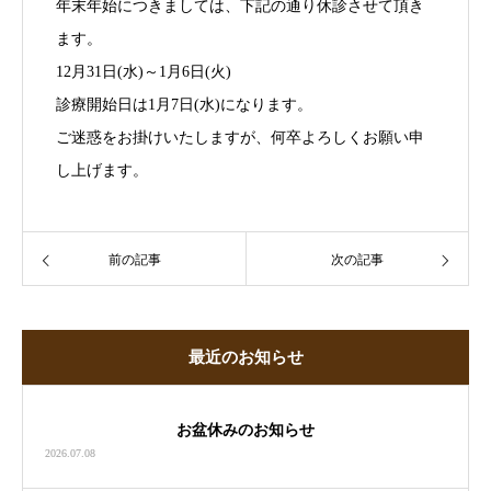
年末年始につきましては、下記の通り休診させて頂き
ます。
12月31日(水)～1月6日(火)
診療開始日は1月7日(水)になります。
ご迷惑をお掛けいたしますが、何卒よろしくお願い申
し上げます。
前の記事
次の記事
最近のお知らせ
お盆休みのお知らせ
2026.07.08