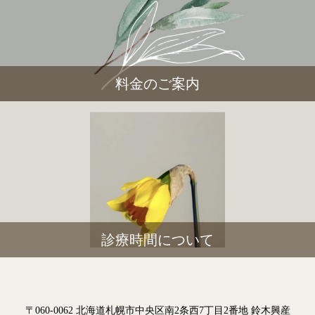
料金のご案内
診療時間について
〒060-0062 北海道札幌市中央区南2条西7丁目2番地 鈴木興産