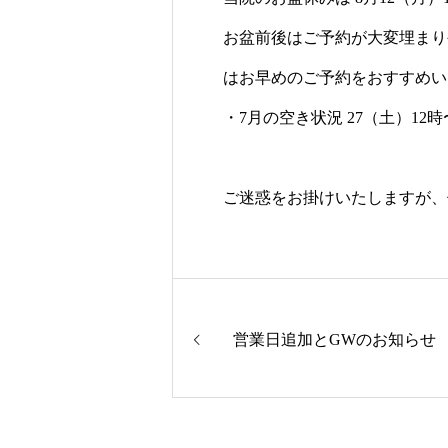
お盆前後はご予約が大変埋まり
はお早めのご予約をおすすめい
・7月の空き状況 27（土）12
ご迷惑をお掛けいたしますが、
営業日追加とGWのお知らせ