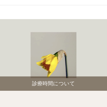
診療時間について