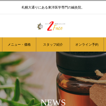
札幌大通りにある東洋医学専門の鍼灸院。
メニュー・価格
スタッフ紹介
オンライン予約
NEWS