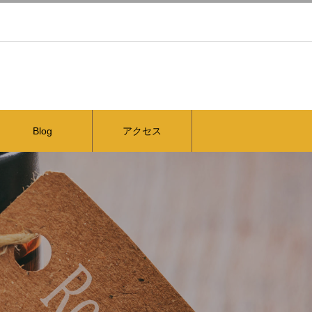
Blog
アクセス