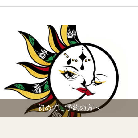
初めてご予約の方へ