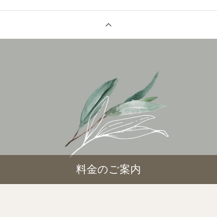
料金のご案内