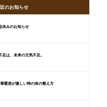
近のお知らせ
盆休みのお知らせ
不足は、未来の元気不足。
】寒暖差が激しい時の体の整え方