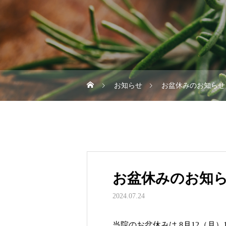
お知らせ
お盆休みのお知らせ
お盆休みのお知
2024.07.24
当院のお盆休みは 8月12（月）