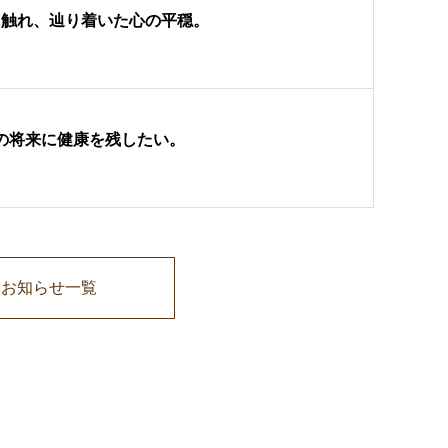
に触れ、辿り着いた心の平穏。
の将来に健康を残したい。
お知らせ一覧