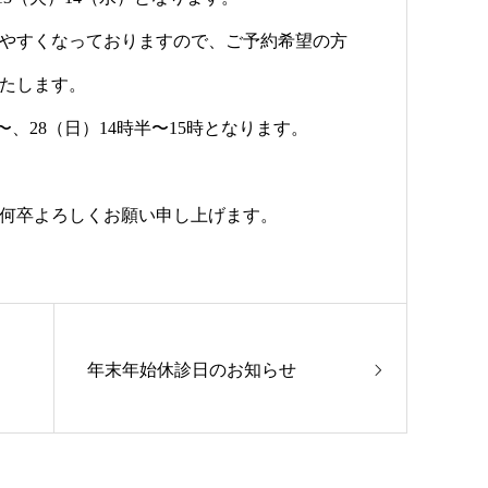
やすくなっておりますので、ご予約希望の方
たします。
時〜、28（日）14時半〜15時となります。
何卒よろしくお願い申し上げます。
年末年始休診日のお知らせ