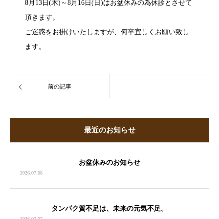
8月13日(木)～8月16日(日)はお盆休みの為休診とさせて
頂きます。
ご迷惑をお掛けいたしますが、何卒宜しくお願い致し
ます。
前の記事
最近のお知らせ
お盆休みのお知らせ
2026.07.08
タンパク質不足は、未来の元気不足。
2026.07.07