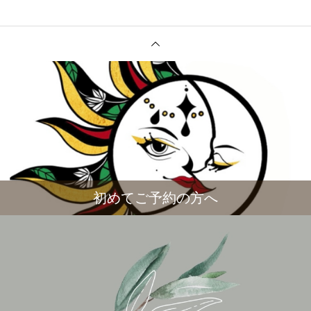
初めてご予約の方へ