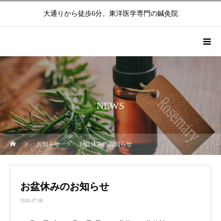
大通りから徒歩6分。東洋医学専門の鍼灸院
NEWS
お知らせ
お盆休みのお知らせ
お盆休みのお知らせ
2026.07.08